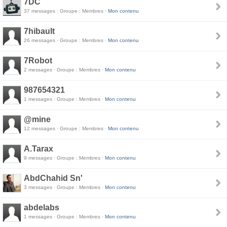
7DC
37 messages · Groupe : Membres ·
Mon contenu
7hibault
26 messages · Groupe : Membres ·
Mon contenu
7Robot
2 messages · Groupe : Membres ·
Mon contenu
987654321
1 messages · Groupe : Membres ·
Mon contenu
@mine
12 messages · Groupe : Membres ·
Mon contenu
A.Tarax
9 messages · Groupe : Membres ·
Mon contenu
AbdChahid Sn'
3 messages · Groupe : Membres ·
Mon contenu
abdelabs
1 messages · Groupe : Membres ·
Mon contenu