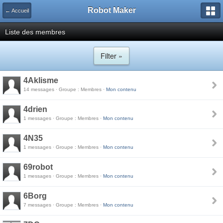
Robot Maker
← Accueil
Liste des membres
Filter »
4Aklisme
14 messages · Groupe : Membres ·
Mon contenu
4drien
1 messages · Groupe : Membres ·
Mon contenu
4N35
1 messages · Groupe : Membres ·
Mon contenu
69robot
1 messages · Groupe : Membres ·
Mon contenu
6Borg
7 messages · Groupe : Membres ·
Mon contenu