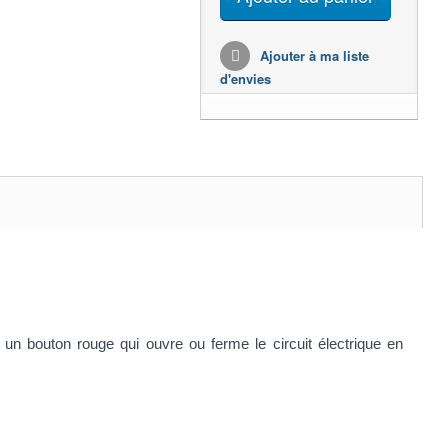
Ajouter à ma liste
d'envies
e un bouton rouge qui ouvre ou ferme le circuit électrique en