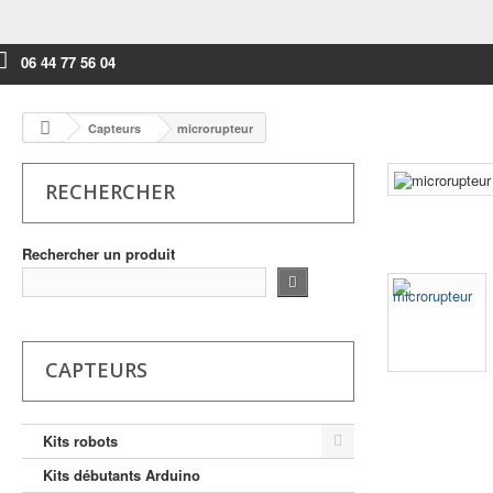
06 44 77 56 04
Capteurs
microrupteur
RECHERCHER
Rechercher un produit
CAPTEURS
Kits robots
Kits débutants Arduino