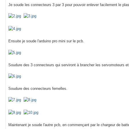
Je soude les connecteurs 3 par 3 pour pouvoir enlever facilement le plast
Ensuite je soude l'arduino pro mini sur le pcb.
Soudure des 3 connecteurs qui serviront à brancher les servomoteurs et d
Soudure des connecteurs femelles.
Maintenant je soude l'autre pcb, en commençant par le chargeur de batte