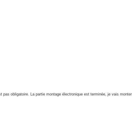
t pas obligatoire. La partie montage électronique est terminée, je vais monter 