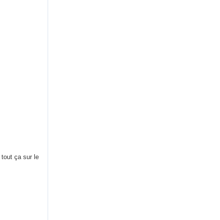
tout ça sur le