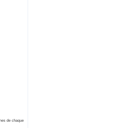
înes de chaque