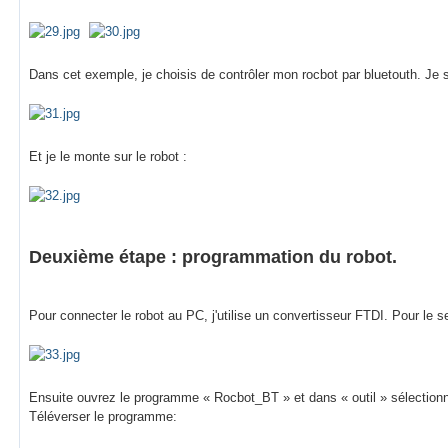
Dans cet exemple, je choisis de contrôler mon rocbot par bluetouth. Je 
Et je le monte sur le robot :
Deuxième étape : programmation du robot.
Pour connecter le robot au PC, j'utilise un convertisseur FTDI. Pour le
Ensuite ouvrez le programme « Rocbot_BT » et dans « outil » sélectionn
Téléverser le programme: