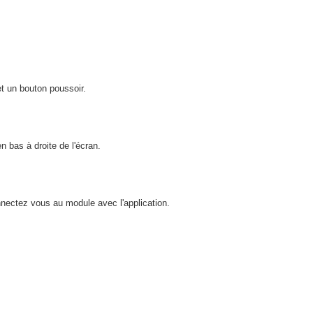
et un bouton poussoir.
 bas à droite de l'écran.
nectez vous au module avec l'application.