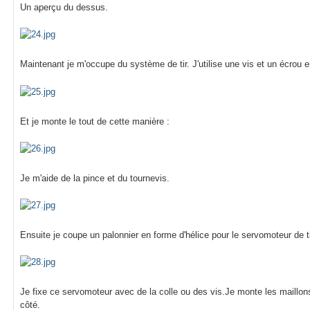
Un aperçu du dessus.
Maintenant je m'occupe du système de tir. J'utilise une vis et un écrou 
Et je monte le tout de cette manière :
Je m'aide de la pince et du tournevis.
Ensuite je coupe un palonnier en forme d'hélice pour le servomoteur de ti
Je fixe ce servomoteur avec de la colle ou des vis.Je monte les maillo
côté.