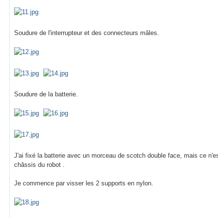
Soudure de l'interrupteur et des connecteurs mâles.
Soudure de la batterie.
J'ai fixé la batterie avec un morceau de scotch double face, mais ce n'es
châssis du robot .
Je commence par visser les 2 supports en nylon.