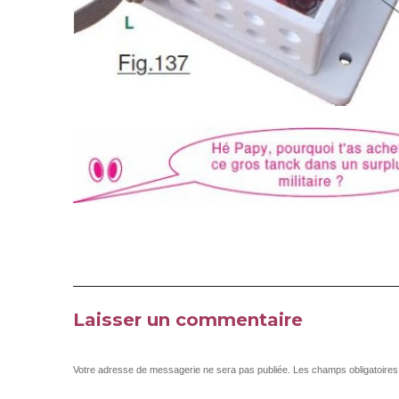
Laisser un commentaire
Votre adresse de messagerie ne sera pas publiée.
Les champs obligatoires