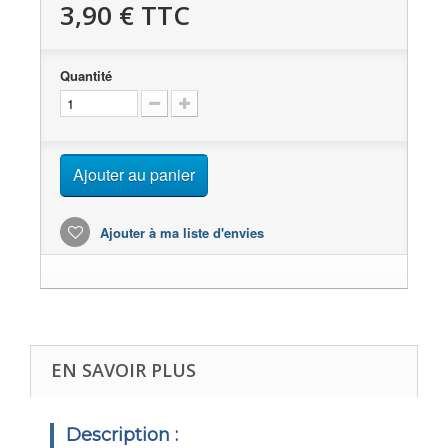
3,90 €
TTC
Quantité
Ajouter au panier
Ajouter à ma liste d'envies
EN SAVOIR PLUS
Description :