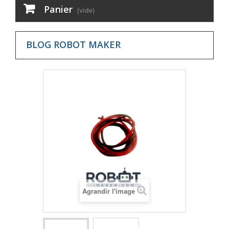
Panier
(vide)
BLOG ROBOT MAKER
Agrandir l'image