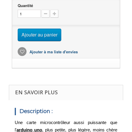
Quantité
Ajouter au panier
Ajouter à ma liste d'envies
EN SAVOIR PLUS
Description :
Une carte microcontrôleur aussi puissante que
l'
arduino uno
, plus petite, plus légère, moins chère