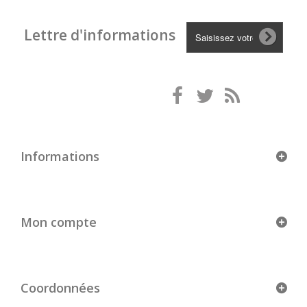
Lettre d'informations
Informations
Mon compte
Coordonnées