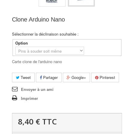
Clone Arduino Nano
Sélectionner la déclinaison souhaitée :
Option
Carte clone de l'arduino nano
Tweet
Partager
Google+
Pinterest
Envoyer à un ami
Imprimer
8,40 €
TTC