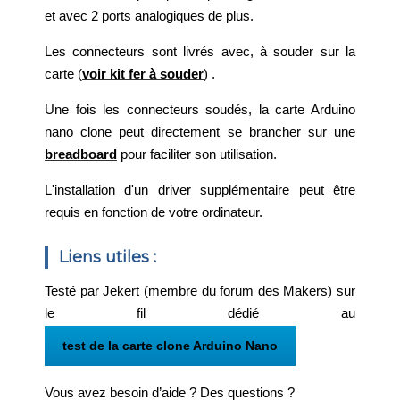
et avec 2 ports analogiques de plus.
Les connecteurs sont livrés avec, à souder sur la
carte (
voir kit fer à souder
) .
Une fois les connecteurs soudés, la carte Arduino
nano clone peut directement se brancher sur une
breadboard
pour faciliter son utilisation.
L'installation d'un driver supplémentaire peut être
requis en fonction de votre ordinateur.
Liens utiles :
Testé par Jekert (membre du forum des Makers) sur
le fil dédié au
test de la carte clone Arduino Nano
Vous avez besoin d’aide ? Des questions ?