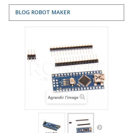
BLOG ROBOT MAKER
Agrandir l'image