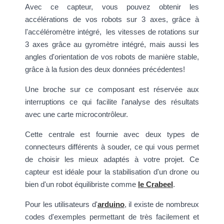
Avec ce capteur, vous pouvez obtenir les
accélérations de vos robots sur 3 axes, grâce à
l'accéléromètre intégré, les vitesses de rotations sur
3 axes grâce au gyromètre intégré, mais aussi les
angles d'orientation de vos robots de manière stable,
grâce à la fusion des deux données précédentes!
Une broche sur ce composant est réservée aux
interruptions ce qui facilite l'analyse des résultats
avec une carte microcontrôleur.
Cette centrale est fournie avec deux types de
connecteurs différents à souder, ce qui vous permet
de choisir les mieux adaptés à votre projet. Ce
capteur est idéale pour la stabilisation d'un drone ou
bien d'un robot équilibriste comme
le Crabeel
.
Pour les utilisateurs d'
arduino
, il existe de nombreux
codes d'exemples permettant de très facilement et