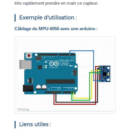
très rapidement prendre en main ce capteur.
Exemple d'utilisation :
Câblage du MPU-6050 avec une arduino :
Liens utiles :