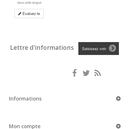
dans cette langue
Evaluez-le
Lettre d'informations
Informations
Mon compte