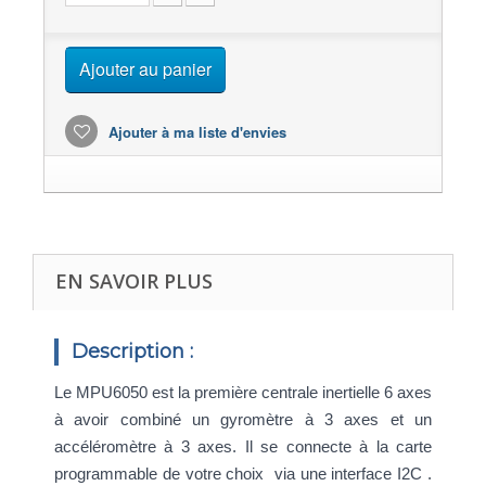
Ajouter au panier
Ajouter à ma liste d'envies
EN SAVOIR PLUS
Description :
Le MPU6050 est la première centrale inertielle 6 axes
à avoir combiné un gyromètre à 3 axes et un
accéléromètre à 3 axes. Il se connecte à la carte
programmable de votre choix via une interface I2C .