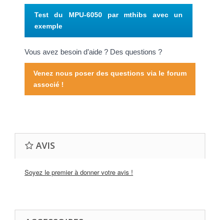
Test du MPU-6050 par mthibs avec un
exemple
Vous avez besoin d’aide ? Des questions ?
Venez nous poser des questions via le forum
associé !
AVIS
Soyez le premier à donner votre avis !